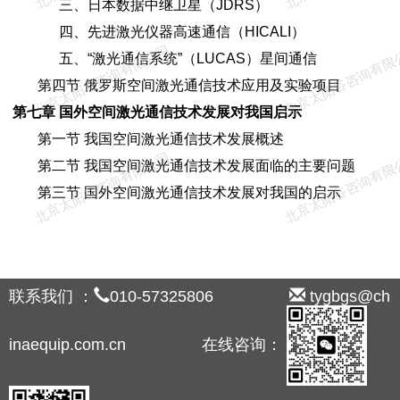
三、日本数据中继卫星（JDRS）
四、先进激光仪器高速通信（HICALI）
北京太阳谷咨询有限公司
北京太阳谷咨询有限
五、“激光通信系统”（LUCAS）星间通信
第四节 俄罗斯空间激光通信技术应用及实验项目
第七章 国外空间激光通信技术发展对我国启示
第一节 我国空间激光通信技术发展概述
北京太阳谷咨询有限公司
北京太阳谷咨询有限
第二节 我国空间激光通信技术发展面临的主要问题
第三节 国外空间激光通信技术发展对我国的启示
联系我们 ：
010-57325806
tygbgs@ch
inaequip.com.cn 在线咨询：