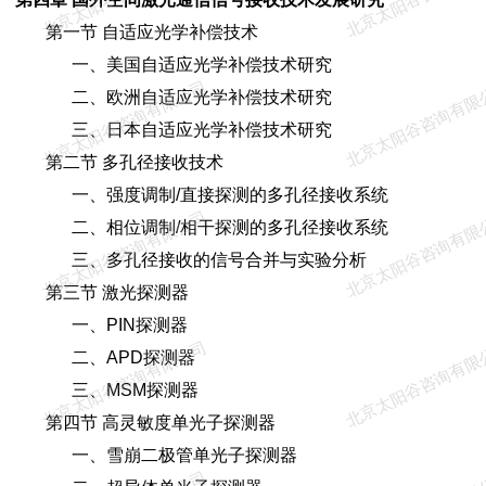
第一节 自适应光学补偿技术
一、美国自适应光学补偿技术研究
北京太阳谷咨询有限公司
北京太阳谷咨询有限
二、欧洲自适应光学补偿技术研究
三、日本自适应光学补偿技术研究
第二节 多孔径接收技术
一、强度调制/直接探测的多孔径接收系统
北京太阳谷咨询有限公司
北京太阳谷咨询有限
二、相位调制/相干探测的多孔径接收系统
三、多孔径接收的信号合并与实验分析
第三节 激光探测器
一、PIN探测器
北京太阳谷咨询有限公司
北京太阳谷咨询有限
二、APD探测器
三、MSM探测器
第四节 高灵敏度单光子探测器
一、雪崩二极管单光子探测器