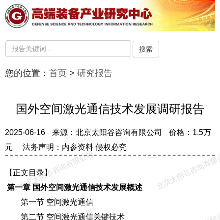
搜索
您的位置：
首页
>
研究报告
国外空间激光通信技术发展调研报告
2025-06-16
来源：北京太阳谷咨询有限公司
价格：1.5万
元
法务声明：内参资料 侵权必究
北京太阳谷咨询有限公司
北京太阳谷咨询有限
【正文目录】
第一章 国外空间激光通信技术发展概述
第一节 空间激光通信
第二节 空间激光通信关键技术