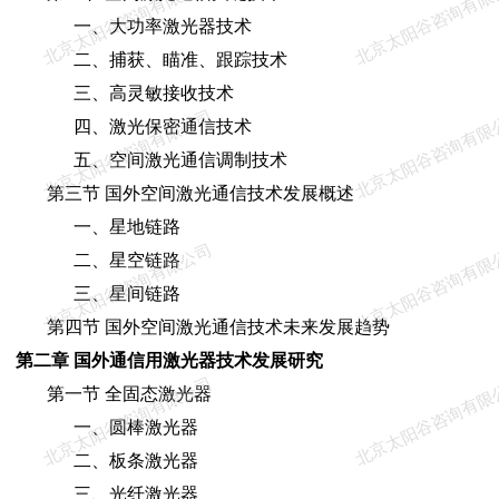
北京太阳谷咨询有限公司
北京太阳谷咨询有限
一、大功率激光器技术
二、捕获、瞄准、跟踪技术
三、高灵敏接收技术
北京太阳谷咨询有限公司
北京太阳谷咨询有限
四、激光保密通信技术
五、空间激光通信调制技术
第三节 国外空间激光通信技术发展概述
一、星地链路
北京太阳谷咨询有限公司
北京太阳谷咨询有限
二、星空链路
三、星间链路
第四节 国外空间激光通信技术未来发展趋势
第二章 国外通信用激光器技术发展研究
北京太阳谷咨询有限公司
北京太阳谷咨询有限
第一节 全固态激光器
一、圆棒激光器
二、板条激光器
三、光纤激光器