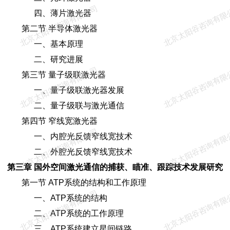
北京太阳谷咨询有限公司
北京太阳谷咨询有限
四、薄片激光器
第二节 半导体激光器
一、基本原理
二、研究进展
北京太阳谷咨询有限公司
北京太阳谷咨询有限
第三节 量子级联激光器
一、量子级联激光器发展
二、量子级联与激光通信
第四节 窄线宽激光器
北京太阳谷咨询有限公司
北京太阳谷咨询有限
一、内腔光反馈窄线宽技术
二、外腔光反馈窄线宽技术
第三章 国外空间激光通信的捕获、瞄准、跟踪技术发展研究
第一节 ATP系统的结构和工作原理
北京太阳谷咨询有限公司
北京太阳谷咨询有限
一、ATP系统的结构
二、ATP系统的工作原理
三、ATP系统建立星间链路