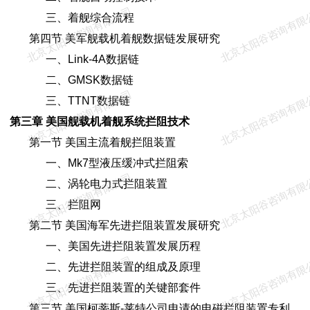
北京太阳谷咨询有限公司
北京太阳谷咨询有限
三、着舰综合流程
第四节 美军舰载机着舰数据链发展研究
一、Link-4A数据链
二、GMSK数据链
北京太阳谷咨询有限公司
北京太阳谷咨询有限
三、TTNT数据链
第三章 美国舰载机着舰系统拦阻技术
第一节 美国主流着舰拦阻装置
一、Mk7型液压缓冲式拦阻索
北京太阳谷咨询有限公司
北京太阳谷咨询有限
二、涡轮电力式拦阻装置
三、拦阻网
第二节 美国海军先进拦阻装置发展研究
一、美国先进拦阻装置发展历程
北京太阳谷咨询有限公司
北京太阳谷咨询有限
二、先进拦阻装置的组成及原理
三、先进拦阻装置的关键部套件
第三节 美国柯蒂斯-莱特公司申请的电磁拦阻装置专利