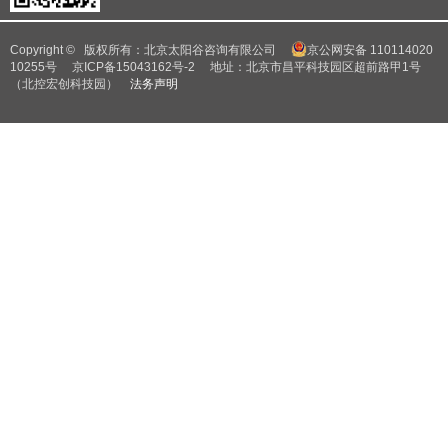
Copyright © 版权所有：北京太阳谷咨询有限公司
京公网安备 110114020
10255号
京ICP备15043162号-2
地址：北京市昌平科技园区超前路甲1号
（北控宏创科技园）
法务声明