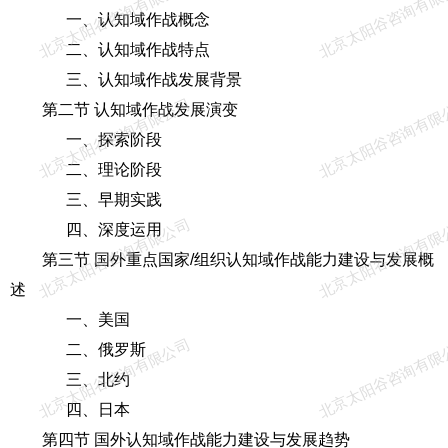
北京太阳谷咨询有限公司
北京太阳谷咨询有限
一、认知域作战概念
二、认知域作战特点
三、认知域作战发展背景
北京太阳谷咨询有限公司
北京太阳谷咨询有限
第二节 认知域作战发展演变
一、探索阶段
二、理论阶段
三、早期实践
北京太阳谷咨询有限公司
北京太阳谷咨询有限
四、深度运用
第三节 国外重点国家/组织认知域作战能力建设与发展概
述
一、美国
北京太阳谷咨询有限公司
北京太阳谷咨询有限
二、俄罗斯
三、北约
四、日本
第四节 国外认知域作战能力建设与发展趋势