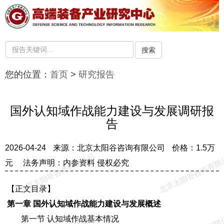
搜索
您的位置：
首页
>
研究报告
国外认知域作战能力建设与发展调研报
告
2026-04-24
来源：北京太阳谷咨询有限公司
价格：1.5万
北京太阳谷咨询有限公司
北京太阳谷咨询有限
元
法务声明：内参资料 侵权必究
【正文目录】
第一章 国外认知域作战能力建设与发展概述
第一节 认知域作战基本情况