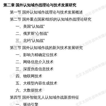
北京太阳谷咨询有限公司
北京太阳谷咨询有限
第二章 国外认知域作战理论与技术发展研究
第一节 国外认知域作战理论与技术发展概述
第二节 国外重点国家/组织的认知域作战理论研究
一、美国“认知战”
北京太阳谷咨询有限公司
北京太阳谷咨询有限
二、俄罗斯“心智战”
三、北约“认知战”
第三节 国外认知域作战的新兴技术发展研究
一、影响力精确定位技术
北京太阳谷咨询有限公司
北京太阳谷咨询有限
二、网络信息介入技术
三、深度伪造信息技术
四、物联网技术
五、大模型内容生成技术
北京太阳谷咨询有限公司
北京太阳谷咨询有限
六、大数据技术
第四节 国外智能无人认知域作战新质特征
一、驱动引擎