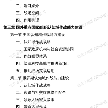
二、端口媒介
北京太阳谷咨询有限公司
北京太阳谷咨询有限
三、战场空间
四、作用机理
第三章 国外重点国家/组织认知域作战能力建设
第一节 美国认知域作战能力建设
北京太阳谷咨询有限公司
北京太阳谷咨询有限
一、认知域作战战略
二、国家政府机构与社会资源协同
三、作战联盟体系
四、塑造科技高地与推进新项目
北京太阳谷咨询有限公司
北京太阳谷咨询有限
五、推动战场实战运用
第二节 俄罗斯认知域作战能力建设
一、认知域作战战略
二、官媒与社交媒体协同配合
北京太阳谷咨询有限公司
北京太阳谷咨询有限
三、领导人物宏大叙事
四、混合多域作战