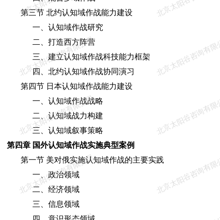
第三节 北约认知域作战能力建设
一、认知域作战研究
北京太阳谷咨询有限公司
北京太阳谷咨询有限
二、打造西方阵营
三、建立认知域作战科技能力框架
四、北约认知域作战协同演习
第四节 日本认知域作战能力建设
北京太阳谷咨询有限公司
北京太阳谷咨询有限
一、认知域作战战略
二、认知域战力构建
三、认知域叙事策略
第四章 国外认知域作战实施典型案例
北京太阳谷咨询有限公司
北京太阳谷咨询有限
第一节 美对俄实施认知域作战的主要实践
一、政治领域
二、经济领域
三、信息领域
四、意识形态领域