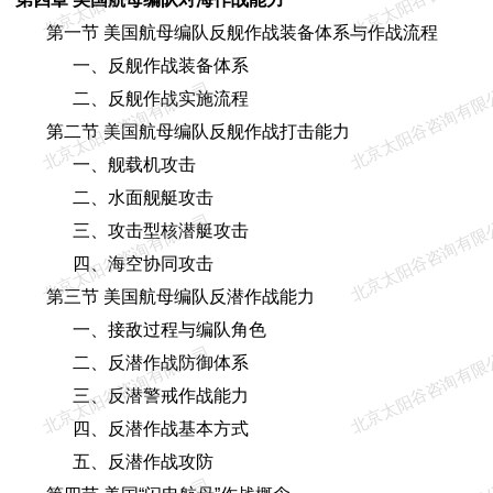
第一节 美国航母编队反舰作战装备体系与作战流程
一、反舰作战装备体系
北京太阳谷咨询有限公司
北京太阳谷咨询有限
二、反舰作战实施流程
第二节 美国航母编队反舰作战打击能力
一、舰载机攻击
二、水面舰艇攻击
北京太阳谷咨询有限公司
北京太阳谷咨询有限
三、攻击型核潜艇攻击
四、海空协同攻击
第三节 美国航母编队反潜作战能力
一、接敌过程与编队角色
北京太阳谷咨询有限公司
北京太阳谷咨询有限
二、反潜作战防御体系
三、反潜警戒作战能力
四、反潜作战基本方式
五、反潜作战攻防