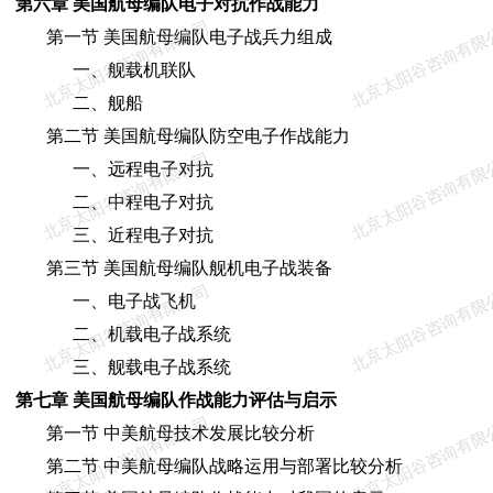
第六章 美国航母编队电子对抗作战能力
北京太阳谷咨询有限公司
北京太阳谷咨询有限
第一节 美国航母编队电子战兵力组成
一、舰载机联队
二、舰船
第二节 美国航母编队防空电子作战能力
北京太阳谷咨询有限公司
北京太阳谷咨询有限
一、远程电子对抗
二、中程电子对抗
三、近程电子对抗
第三节 美国航母编队舰机电子战装备
北京太阳谷咨询有限公司
北京太阳谷咨询有限
一、电子战飞机
二、机载电子战系统
三、舰载电子战系统
第七章 美国航母编队作战能力评估与启示
北京太阳谷咨询有限公司
北京太阳谷咨询有限
第一节 中美航母技术发展比较分析
第二节 中美航母编队战略运用与部署比较分析