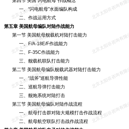
北京太阳谷咨询有限公司
北京太阳谷咨询有限
第四节 美国“闪电航母”作战概念
一、“闪电航母”水面编队构成
二、作战运用方式
第五章 美国航母编队对陆作战能力
北京太阳谷咨询有限公司
北京太阳谷咨询有限
第一节 美国航母舰载机对陆打击能力
一、F/A-18E/F作战能力
二、F-35C作战能力
三、舰载机联队打击能力
北京太阳谷咨询有限公司
北京太阳谷咨询有限
第二节 美国航母编队舰载武器对陆打击能力
一、“战斧”巡航导弹性能
二、巡航导弹打击能力
三、舰炮系统对陆打击
北京太阳谷咨询有限公司
北京太阳谷咨询有限
第三节 美国航母编队对陆作战流程
一、航母打击群对陆大规模打击作战流程
二、航母航空联队打击战作战流程