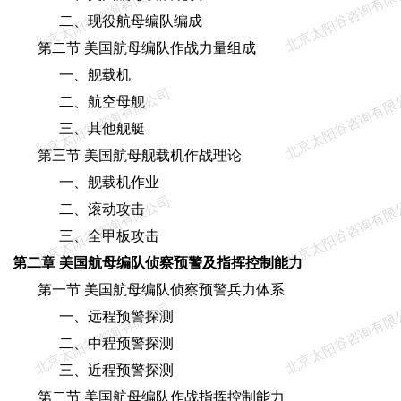
北京太阳谷咨询有限公司
北京太阳谷咨询有限
二、现役航母编队编成
第二节 美国航母编队作战力量组成
一、舰载机
北京太阳谷咨询有限公司
北京太阳谷咨询有限
二、航空母舰
三、其他舰艇
第三节 美国航母舰载机作战理论
一、舰载机作业
北京太阳谷咨询有限公司
北京太阳谷咨询有限
二、滚动攻击
三、全甲板攻击
第二章 美国航母编队侦察预警及指挥控制能力
第一节 美国航母编队侦察预警兵力体系
北京太阳谷咨询有限公司
北京太阳谷咨询有限
一、远程预警探测
二、中程预警探测
三、近程预警探测
第二节 美国航母编队作战指挥控制能力