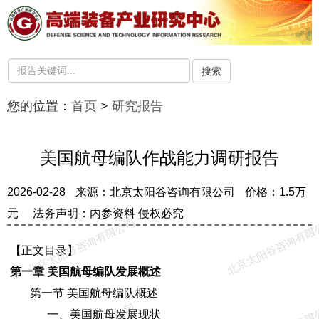
搜索
您的位置：
首页
>
研究报告
美国航母编队作战能力调研报告
2026-02-28
来源：北京太阳谷咨询有限公司
价格：1.5万
元
法务声明：内参资料 侵权必究
北京太阳谷咨询有限公司
北京太阳谷咨询有限
【正文目录】
第一章 美国航母编队发展概述
第一节 美国航母编队概述
一、美国航母发展现状