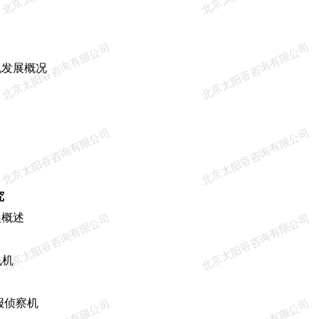
北京太阳谷咨询有限公司
北京太阳谷咨询有限公司
发展概况
北京太阳谷咨询有限公司
北京太阳谷咨询有限公司
究
概述
北京太阳谷咨询有限公司
北京太阳谷咨询有限公司
飞机
报侦察机