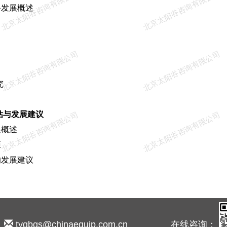
北京太阳谷咨询有限公司
北京太阳谷咨询有限公司
发展概述
北京太阳谷咨询有限公司
北京太阳谷咨询有限公司
究
估与发展建议
北京太阳谷咨询有限公司
北京太阳谷咨询有限公司
概述
距
的发展建议
6
tygbgs@chinaequip.com.cn 在线咨询：