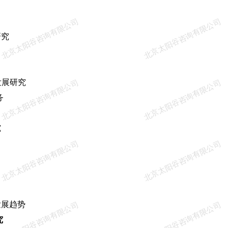
北京太阳谷咨询有限公司
北京太阳谷咨询有限公司
研究
发展研究
北京太阳谷咨询有限公司
北京太阳谷咨询有限公司
务
究
北京太阳谷咨询有限公司
北京太阳谷咨询有限公司
展趋势
北京太阳谷咨询有限公司
北京太阳谷咨询有限公司
究