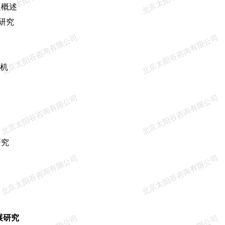
概述
研究
北京太阳谷咨询有限公司
北京太阳谷咨询有限公司
机
北京太阳谷咨询有限公司
北京太阳谷咨询有限公司
研究
北京太阳谷咨询有限公司
北京太阳谷咨询有限公司
展研究