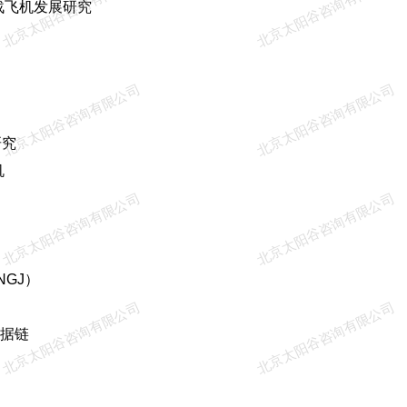
北京太阳谷咨询有限公司
北京太阳谷咨询有限公司
战飞机发展研究
北京太阳谷咨询有限公司
北京太阳谷咨询有限公司
研究
机
北京太阳谷咨询有限公司
北京太阳谷咨询有限公司
NGJ）
北京太阳谷咨询有限公司
北京太阳谷咨询有限公司
据链