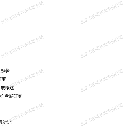
北京太阳谷咨询有限公司
北京太阳谷咨询有限公司
北京太阳谷咨询有限公司
北京太阳谷咨询有限公司
趋势
北京太阳谷咨询有限公司
北京太阳谷咨询有限公司
研究
展概述
飞机发展研究
北京太阳谷咨询有限公司
北京太阳谷咨询有限公司
展研究