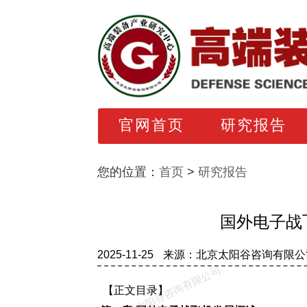
官网首页
研究报告
您的位置：
首页
>
研究报告
国外电子战
2025-11-25
来源：北京太阳谷咨询有限公
北京太阳谷咨询有限公司
【正文目录】