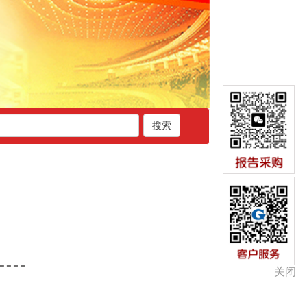
搜索
关闭