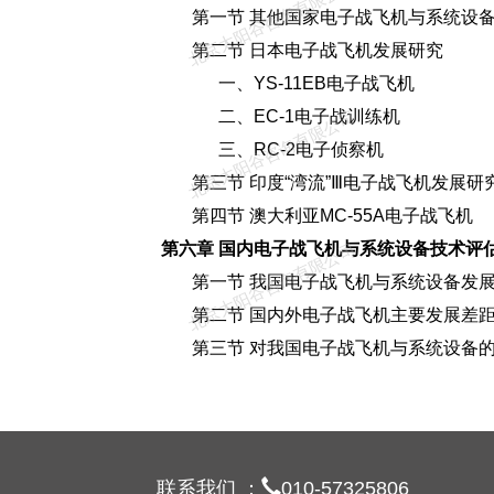
北京太阳谷咨询有限公司
第一节 其他国家电子战飞机与系统设备
第二节 日本电子战飞机发展研究
一、YS-11EB电子战飞机
二、EC-1电子战训练机
北京太阳谷咨询有限公司
三、RC-2电子侦察机
第三节 印度“湾流”Ⅲ电子战飞机发展研
第四节 澳大利亚MC-55A电子战飞机
第六章 国内电子战飞机与系统设备技术评
北京太阳谷咨询有限公司
第一节 我国电子战飞机与系统设备发展
第二节 国内外电子战飞机主要发展差
第三节 对我国电子战飞机与系统设备
联系我们 ：
010-5732580