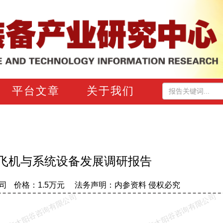
平台文章
关于我们
飞机与系统设备发展调研报告
司
价格：1.5万元
法务声明：内参资料 侵权必究
北京太阳谷咨询有限公司
北京太阳谷咨询有限公司