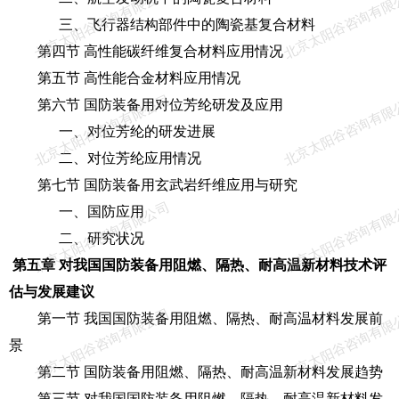
北京太阳谷咨询有限公司
北京太阳谷咨询有限
三、飞行器结构部件中的陶瓷基复合材料
第四节 高性能碳纤维复合材料应用情况
第五节 高性能合金材料应用情况
北京太阳谷咨询有限公司
北京太阳谷咨询有限
第六节 国防装备用对位芳纶研发及应用
一、对位芳纶的研发进展
二、对位芳纶应用情况
第七节 国防装备用玄武岩纤维应用与研究
北京太阳谷咨询有限公司
北京太阳谷咨询有限
一、国防应用
二、研究状况
第五章 对我国国防装备用阻燃、隔热、耐高温新材料技术评
估与发展建议
北京太阳谷咨询有限公司
北京太阳谷咨询有限
第一节 我国国防装备用阻燃、隔热、耐高温材料发展前
景
第二节 国防装备用阻燃、隔热、耐高温新材料发展趋势
第三节 对我国国防装备用阻燃、隔热、耐高温新材料发