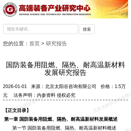
搜索
您的位置：
首页
>
研究报告
国防装备用阻燃、隔热、耐高温新材料
发展研究报告
2026-01-01
来源：北京太阳谷咨询有限公司
价格：1.5万
北京太阳谷咨询有限公司
北京太阳谷咨询有限
元
法务声明：内参资料 侵权必究
【正文目录】
第一章 国防装备用阻燃、隔热、耐高温新材料发展概述
第一节 国防装备用阻燃、隔热、耐高温新材料概述