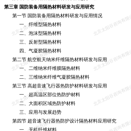
第三章 国防装备用隔热材料研发与应用研究
北京太阳谷咨询有限公司
北京太阳谷咨询有限
第一节 国防装备用隔热材料研发与应用情况
一、纤维型隔热材料
二、泡沫型隔热材料
三、反射型隔热材料
北京太阳谷咨询有限公司
北京太阳谷咨询有限
四、气凝胶隔热材料
第二节 航空航天纳米纤维隔热材料研发与应用
一、二维纳米纤维膜隔热材料
二、三维纳米纤维气凝胶隔热材料
北京太阳谷咨询有限公司
北京太阳谷咨询有限
第三节 高超音速飞行器热防护材料研发与应用
一、超高温区部位热防护材料
二、大面积区域热防护材料
三、应用与发展趋势
北京太阳谷咨询有限公司
北京太阳谷咨询有限
第四节 超音速飞行器热防护设计隔热材料应用研究
一、无机纤维材料