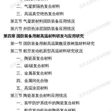
二、气凝胶隔热复合材料
三、高温真空绝热复合材料
北京太阳谷咨询有限公司
北京太阳谷咨询有限
第五节 气凝胶材料国防装备应用情况
第六节 外防热涂层国防装备应用情况
第四章 国防装备用耐高温材料研发与应用研究
第一节 国防装备用耐高温聚酰亚胺树脂材料研究
北京太阳谷咨询有限公司
北京太阳谷咨询有限
第二节 航空发动机新型高温材料研究状况
一、陶瓷基复合材料
二、碳/碳复合材料
三、金属基复合材料
北京太阳谷咨询有限公司
北京太阳谷咨询有限
四、金属间化合物
五、高温涂层材料
第三节 陶瓷基复合材料应用情况
一、装甲防护系统中的陶瓷复合材料
二、航空发动机中的陶瓷复合材料