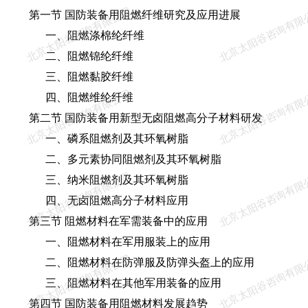
北京太阳谷咨询有限公司
北京太阳谷咨询有限
第一节 国防装备用阻燃纤维研究及应用进展
一、阻燃涤棉纶纤维
二、阻燃锦纶纤维
三、阻燃黏胶纤维
北京太阳谷咨询有限公司
北京太阳谷咨询有限
四、阻燃维纶纤维
第二节 国防装备用新型无卤阻燃高分子材料研发
一、磷系阻燃剂及其环氧树脂
二、多元素协同阻燃剂及其环氧树脂
北京太阳谷咨询有限公司
北京太阳谷咨询有限
三、纳米阻燃剂及其环氧树脂
四、无卤阻燃高分子材料应用
第三节 阻燃材料在军需装备中的应用
一、阻燃材料在军用服装上的应用
北京太阳谷咨询有限公司
北京太阳谷咨询有限
二、阻燃材料在防弹服及防弹头盔上的应用
三、阻燃材料在其他军用装备的应用
第四节 国防装备用阻燃材料发展趋势