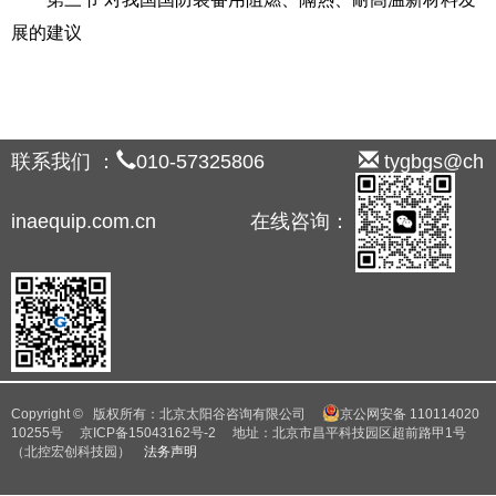
展的建议
联系我们 ：
010-57325806
tygbgs@ch
inaequip.com.cn 在线咨询：
Copyright © 版权所有：北京太阳谷咨询有限公司
京公网安备 110114020
10255号
京ICP备15043162号-2
地址：北京市昌平科技园区超前路甲1号
（北控宏创科技园）
法务声明