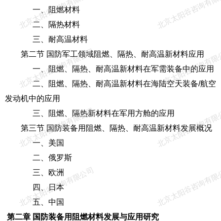
北京太阳谷咨询有限公司
北京太阳谷咨询有限
一、阻燃材料
二、隔热材料
三、耐高温材料
北京太阳谷咨询有限公司
北京太阳谷咨询有限
第二节 国防军工领域阻燃、隔热、耐高温新材料应用
一、阻燃、隔热、耐高温新材料在军需装备中的应用
二、阻燃、隔热、耐高温新材料在海陆空天装备/航空
发动机中的应用
北京太阳谷咨询有限公司
北京太阳谷咨询有限
三、阻燃、隔热新材料在军用方舱的应用
第三节 国防装备用阻燃、隔热、耐高温新材料发展概况
一、美国
二、俄罗斯
北京太阳谷咨询有限公司
北京太阳谷咨询有限
三、欧洲
四、日本
五、中国
第二章 国防装备用阻燃材料发展与应用研究