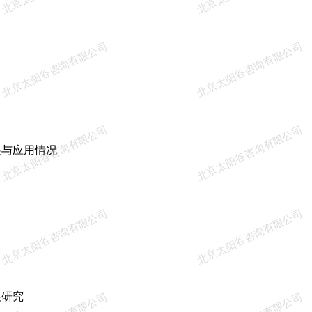
北京太阳谷咨询有限公司
北京太阳谷咨询有限公司
北京太阳谷咨询有限公司
北京太阳谷咨询有限公司
与应用情况
北京太阳谷咨询有限公司
北京太阳谷咨询有限公司
研究