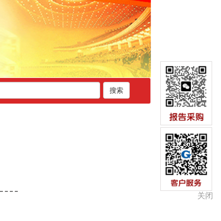
搜索
关闭