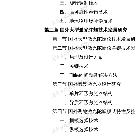
三、旋转调制技术
北京太阳谷咨询有限公司
四、高可靠性容错技术
五、地球物理场补偿技术
第三章 国外大型激光陀螺技术发展研究
第一节 国外大型激光陀螺仪技术发展
北京太阳谷咨询有限公司
第二节 国外大型激光陀螺仪关键技术发
一、原理及设计方案
二、关键技术
三、面临的问题及解决方法
北京太阳谷咨询有限公司
第三节 国外氦氖激光器设计研究
一、单片环形激光器结构
二、异质环形激光器结构
第四节 国外测地激光陀螺模式特性及控
北京太阳谷咨询有限公司
一、横模选择技术
二、纵模选择技术