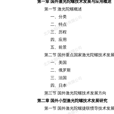
第一章 国外激光陀螺技术发展与应用概述
第一节 激光陀螺概述
一、分类
北京太阳谷咨询有限公司
二、特点
三、历程
四、应用
五、前景
北京太阳谷咨询有限公司
第二节 国外重点国家激光陀螺技术发展
一、美国
二、俄罗斯
三、法国
北京太阳谷咨询有限公司
四、日本
第三节 国外激光陀螺技术发展方向
第二章 国外小型激光陀螺技术发展研究
第一节 国外激光陀螺捷联惯导技术发展