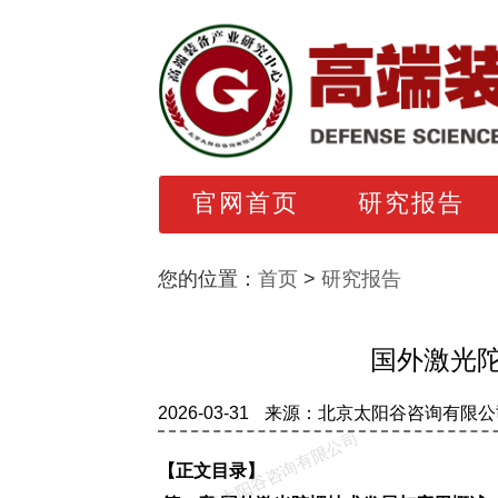
官网首页
研究报告
您的位置：
首页
>
研究报告
国外激光
2026-03-31
来源：北京太阳谷咨询有限公
北京太阳谷咨询有限公司
【正文目录】